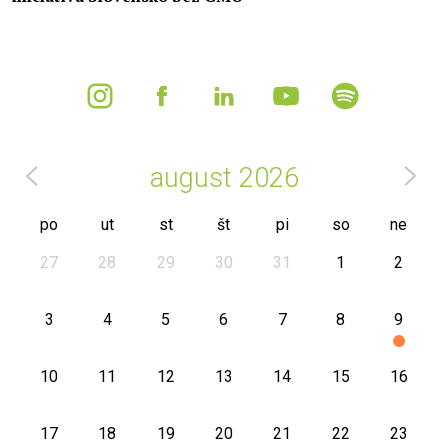
august
2026
po
ut
st
št
pi
so
ne
27
28
29
30
31
1
2
3
4
5
6
7
8
9
10
11
12
13
14
15
16
17
18
19
20
21
22
23