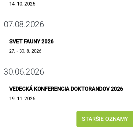
14. 10. 2026
07.08.2026
SVET FAUNY 2026
27. - 30. 8. 2026
30.06.2026
VEDECKÁ KONFERENCIA DOKTORANDOV 2026
19. 11. 2026
STARŠIE OZNAMY