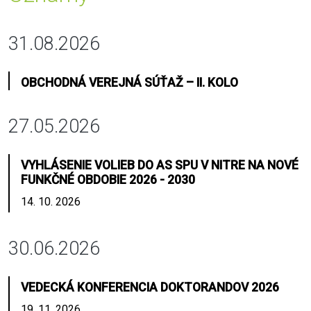
31.08.2026
OBCHODNÁ VEREJNÁ SÚŤAŽ – II. KOLO
27.05.2026
VYHLÁSENIE VOLIEB DO AS SPU V NITRE NA NOVÉ
FUNKČNÉ OBDOBIE 2026 - 2030
14. 10. 2026
30.06.2026
VEDECKÁ KONFERENCIA DOKTORANDOV 2026
19. 11. 2026