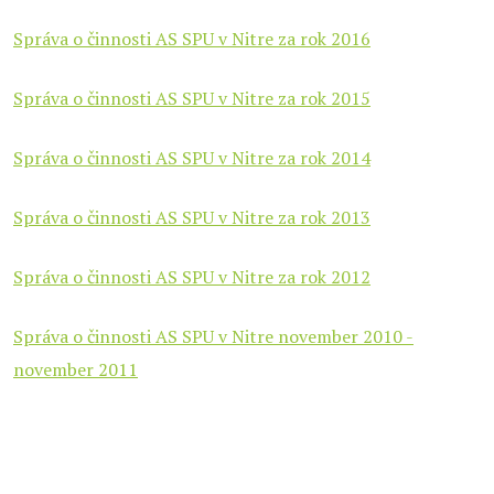
Správa o činnosti AS SPU v Nitre za rok 2016
Správa o činnosti AS SPU v Nitre za rok 2015
Správa o činnosti AS SPU v Nitre za rok 2014
Správa o činnosti AS SPU v Nitre za rok 2013
Správa o činnosti AS SPU v Nitre za rok 2012
Správa o činnosti AS SPU v Nitre november 2010 -
november 2011