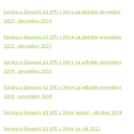
Správa o činnosti AS SPU v Nitre za obdobie december
2023 - december 2024
Správa o činnosti AS SPU v Nitre za obdobie november
2022 - december 2023
Správa o činnosti AS SPU v Nitre za odbobie november
2019 - december 2020
Správa o činnosti AS SPU v Nitre za odbobie november
2018 - november 2019
Správa o činnosti AS SPU v Nitre január - október 2018
Správa o činnosti AS SPU v Nitre za rok 2017