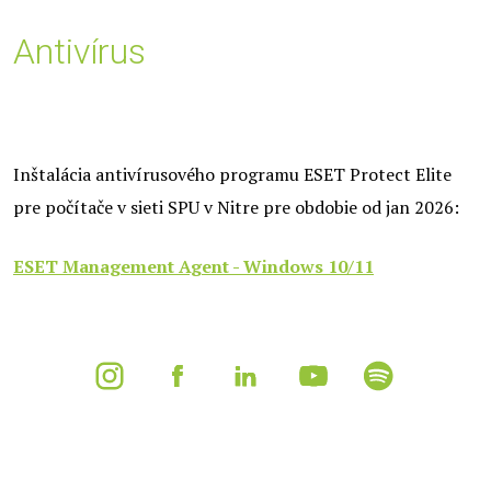
Antivírus
Inštalácia antivírusového programu ESET Protect Elite
pre počítače v sieti SPU v Nitre pre obdobie od jan 2026:
ESET Management Agent - Windows 10/11