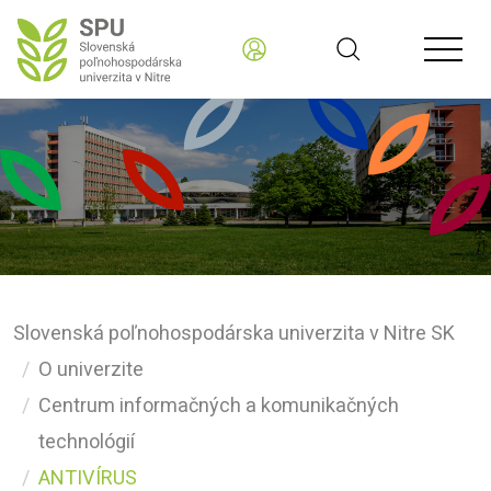
Slovenská poľnohospodárska univerzita v Nitre SK
O univerzite
Centrum informačných a komunikačných
technológií
ANTIVÍRUS