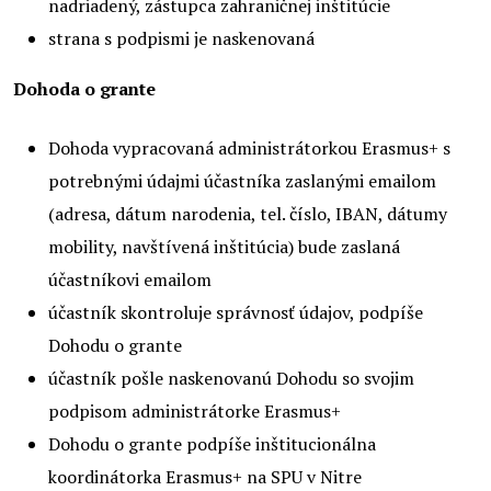
nadriadený, zástupca zahraničnej inštitúcie
strana s podpismi je naskenovaná
Dohoda o grante
Dohoda vypracovaná administrátorkou Erasmus+ s
potrebnými údajmi účastníka zaslanými emailom
(adresa, dátum narodenia, tel. číslo, IBAN, dátumy
mobility, navštívená inštitúcia) bude zaslaná
účastníkovi emailom
účastník skontroluje správnosť údajov, podpíše
Dohodu o grante
účastník pošle naskenovanú Dohodu so svojim
podpisom administrátorke Erasmus+
Dohodu o grante podpíše inštitucionálna
koordinátorka Erasmus+ na SPU v Nitre