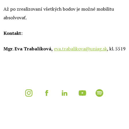
Až po zrealizovaní všetkých bodov je možné mobilitu
absolvovať.
Kontakt:
Mgr. Eva Trabalíková,
eva.trabalikova@uniag.sk
, kl. 5519