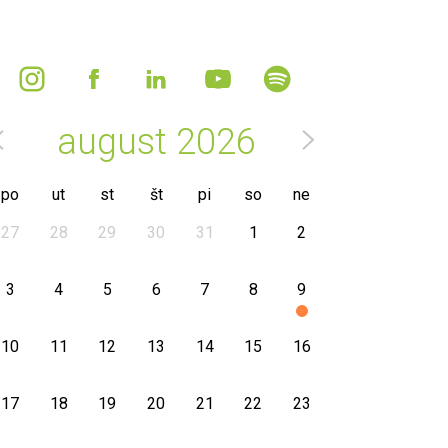
august
2026
po
ut
st
št
pi
so
ne
27
28
29
30
31
1
2
3
4
5
6
7
8
9
10
11
12
13
14
15
16
17
18
19
20
21
22
23