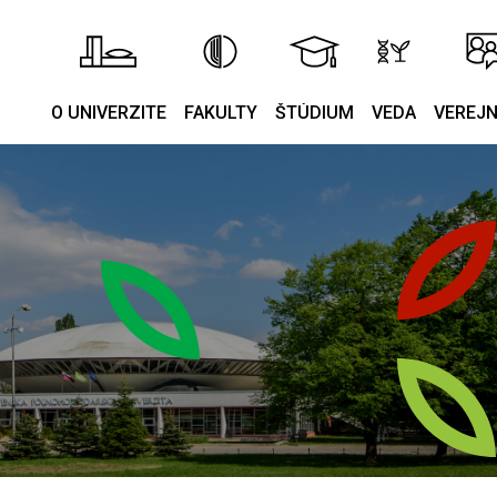
O UNIVERZITE
FAKULTY
ŠTÚDIUM
VEDA
VEREJ