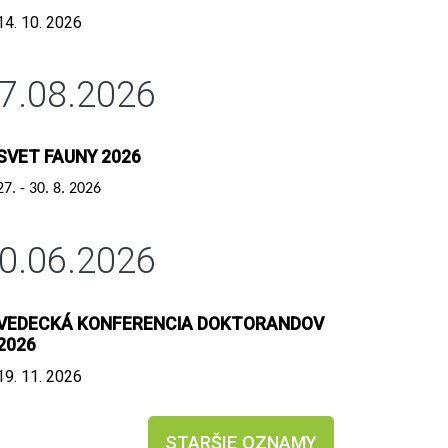
14. 10. 2026
7.08.2026
SVET FAUNY 2026
27. - 30. 8. 2026
0.06.2026
VEDECKÁ KONFERENCIA DOKTORANDOV
2026
19. 11. 2026
STARŠIE OZNAMY