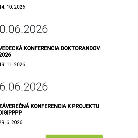
14. 10. 2026
0.06.2026
VEDECKÁ KONFERENCIA DOKTORANDOV
2026
19. 11. 2026
6.06.2026
ZÁVEREČNÁ KONFERENCIA K PROJEKTU
DIGIPPPP
29. 6. 2026