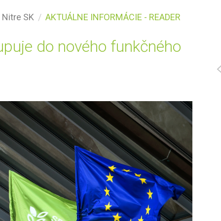
 Nitre SK
AKTUÁLNE INFORMÁCIE - READER
tupuje do nového funkčného