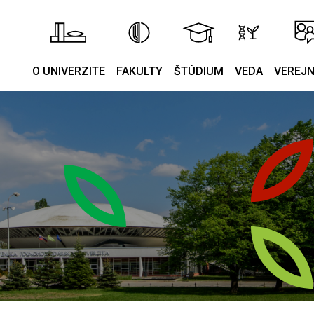
O UNIVERZITE
FAKULTY
ŠTÚDIUM
VEDA
VEREJ