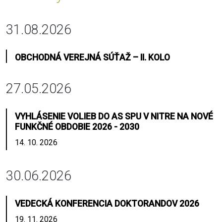
31.08.2026
OBCHODNÁ VEREJNÁ SÚŤAŽ – II. KOLO
27.05.2026
VYHLÁSENIE VOLIEB DO AS SPU V NITRE NA NOVÉ
FUNKČNÉ OBDOBIE 2026 - 2030
14. 10. 2026
30.06.2026
VEDECKÁ KONFERENCIA DOKTORANDOV 2026
19. 11. 2026