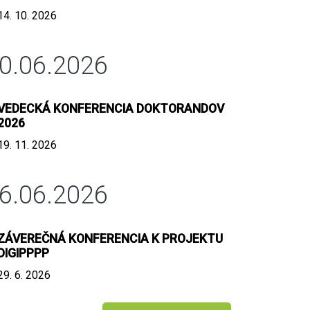
14. 10. 2026
0.06.2026
VEDECKÁ KONFERENCIA DOKTORANDOV
2026
19. 11. 2026
6.06.2026
ZÁVEREČNÁ KONFERENCIA K PROJEKTU
DIGIPPPP
29. 6. 2026