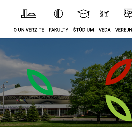
O UNIVERZITE
FAKULTY
ŠTÚDIUM
VEDA
VEREJ